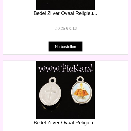
Bedel Zilver Ovaal Religieu...
€
0,25
€
0,13
Bedel Zilver Ovaal Religieu...