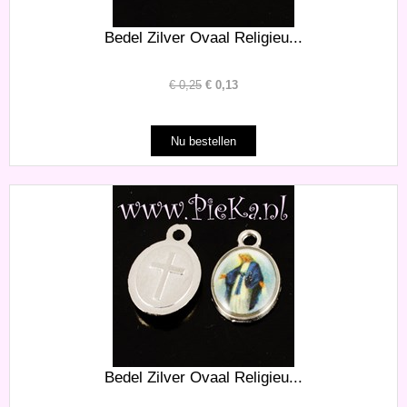
Bedel Zilver Ovaal Religieu...
€
0,25
€
0,13
Bedel Zilver Ovaal Religieu...