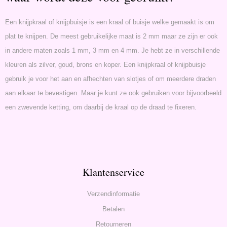
Een knijpkraal of knijpbuisje is een kraal of buisje welke gemaakt is om
plat te knijpen. De meest gebruikelijke maat is 2 mm maar ze zijn er ook
in andere maten zoals 1 mm, 3 mm en 4 mm. Je hebt ze in verschillende
kleuren als zilver, goud, brons en koper. Een knijpkraal of knijpbuisje
gebruik je voor het aan en afhechten van slotjes of om meerdere draden
aan elkaar te bevestigen. Maar je kunt ze ook gebruiken voor bijvoorbeeld
een zwevende ketting, om daarbij de kraal op de draad te fixeren.
Klantenservice
Verzendinformatie
Betalen
Retourneren