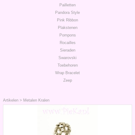
Pailletten
Pandora Style
Pink Ribbon
Plakstenen
Pompons
Rocailles
Sieraden
Swarovski
Toebehoren
Wrap Bracelet
Zeep
Artikelen
>
Metalen Kralen