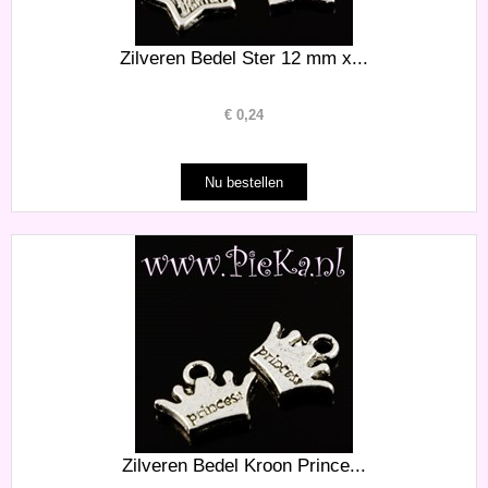
Zilveren Bedel Ster 12 mm x...
€
0,24
Zilveren Bedel Kroon Prince...