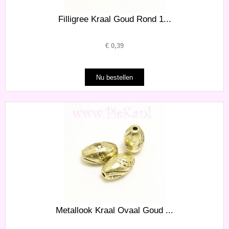
Filligree Kraal Goud Rond 1...
€
0,39
Metallook Kraal Ovaal Goud ...