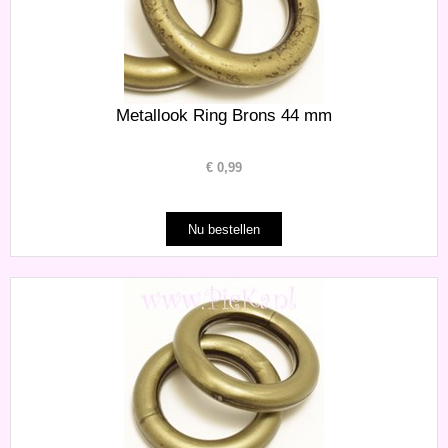
Metallook Ring Brons 44 mm
€
0,99