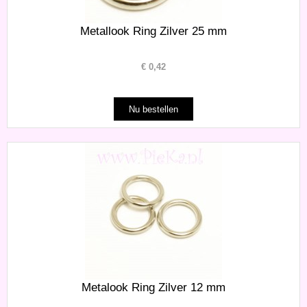
Metallook Ring Zilver 25 mm
€
0,42
Metalook Ring Zilver 12 mm