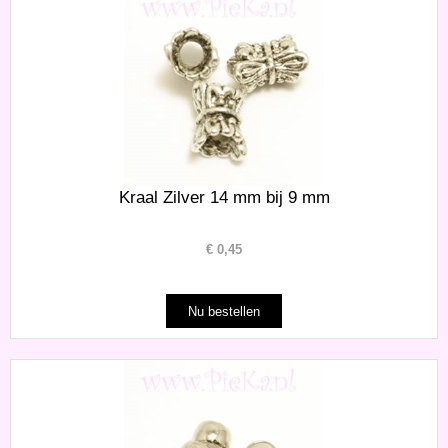
Kraal Zilver 14 mm bij 9 mm
€
0,45