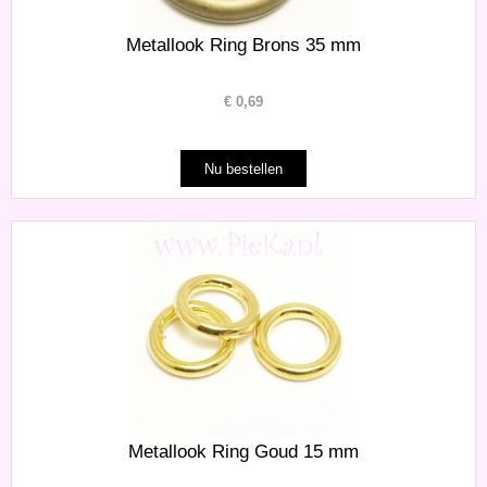
Metallook Ring Brons 35 mm
€
0,69
Metallook Ring Goud 15 mm