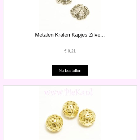
Metalen Kralen Kapjes Zilve...
€
0,21