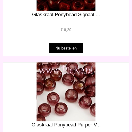
Glaskraal Ponybead Signaal ...
€
0,20
Glaskraal Ponybead Purper V...