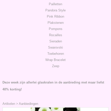
Pailletten
Pandora Style
Pink Ribbon
Plakstenen
Pompons
Rocailles
Sieraden
Swarovski
Toebehoren
Wrap Bracelet
Zeep
Deze week zijn allerlei glaskralen in de aanbieding met maar liefst
40% korting!
Artikelen
>
Aanbiedingen