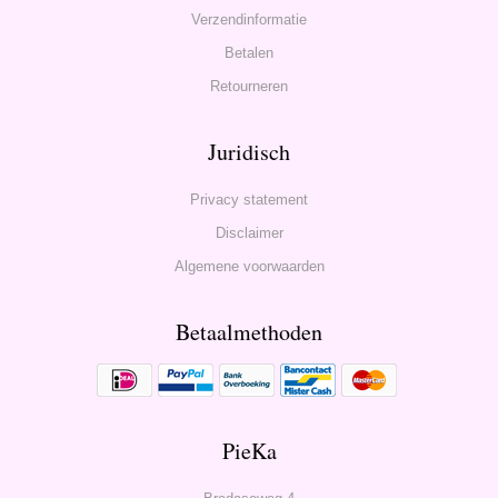
Verzendinformatie
Betalen
Retourneren
Juridisch
Privacy statement
Disclaimer
Algemene voorwaarden
Betaalmethoden
PieKa