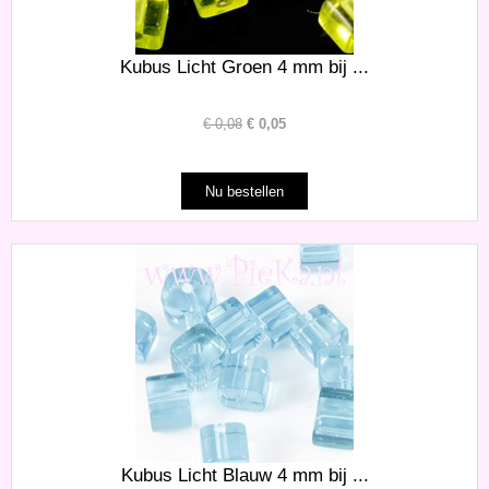
Kubus Licht Groen 4 mm bij ...
€
0,08
€
0,05
Kubus Licht Blauw 4 mm bij ...