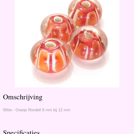
Omschrijving
Witte - Oranje Rondell 8 mm bij 12 mm
Specificaties