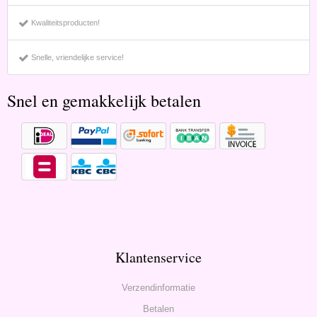
Kwaliteitsproducten!
Snelle, vriendelijke service!
Snel en gemakkelijk betalen
Klantenservice
Verzendinformatie
Betalen