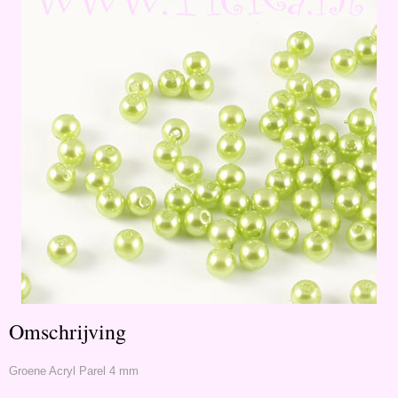
Omschrijving
Groene Acryl Parel 4 mm