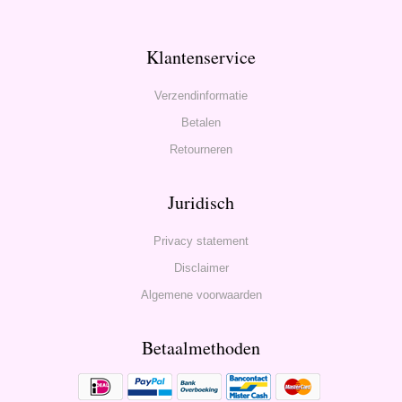
Klantenservice
Verzendinformatie
Betalen
Retourneren
Juridisch
Privacy statement
Disclaimer
Algemene voorwaarden
Betaalmethoden