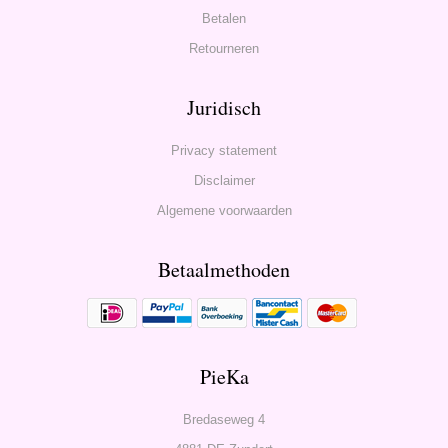
Betalen
Retourneren
Juridisch
Privacy statement
Disclaimer
Algemene voorwaarden
Betaalmethoden
PieKa
Bredaseweg 4