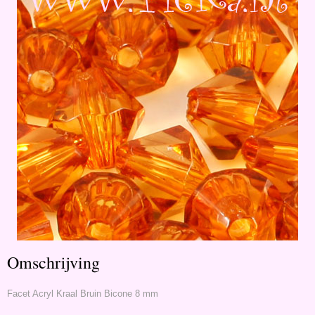
Omschrijving
Facet Acryl Kraal Bruin Bicone 8 mm