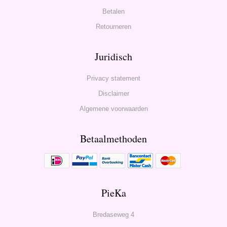
Betalen
Retourneren
Juridisch
Privacy statement
Disclaimer
Algemene voorwaarden
Betaalmethoden
PieKa
Bredaseweg 4